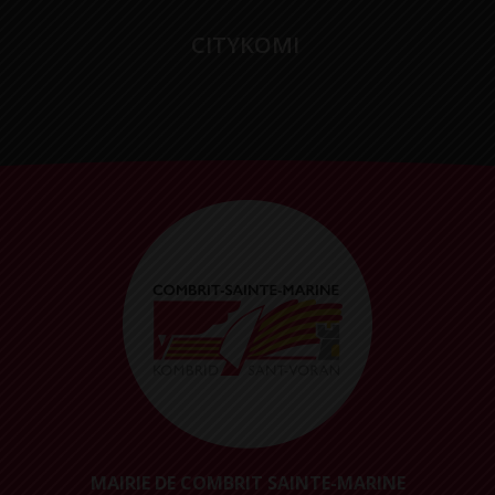
CITYKOMI
MAIRIE DE COMBRIT SAINTE-MARINE