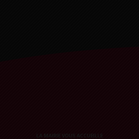
LA MAIRIE VOUS ACCUEILLE