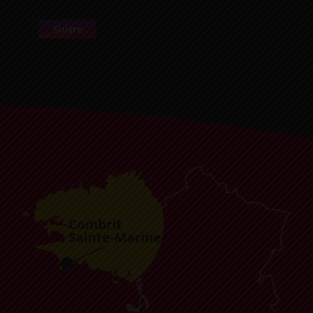
Suivre