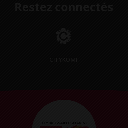
Restez connectés
CITYKOMI