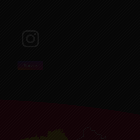
Suivre