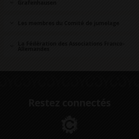
Grafenhausen
Les membres du Comité de jumelage
La Fédération des Associations Franco-
Allemandes
Restez connectés