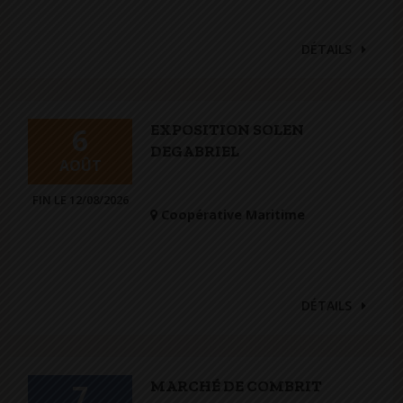
DÉTAILS
EXPOSITION SOLEN
6
DEGABRIEL
AOÛT
FIN LE 12/08/2026
Coopérative Maritime
DÉTAILS
MARCHÉ DE COMBRIT
7