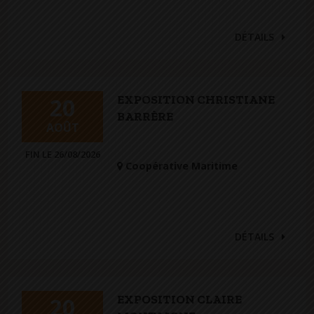
DÉTAILS
EXPOSITION CHRISTIANE
20
BARRÈRE
AOÛT
FIN LE 26/08/2026
Coopérative Maritime
DÉTAILS
EXPOSITION CLAIRE
20