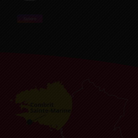
Suivre