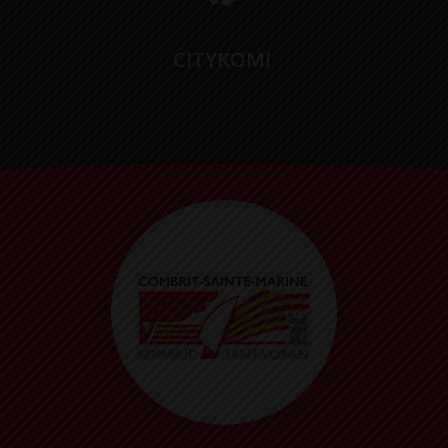
CITYKOMI