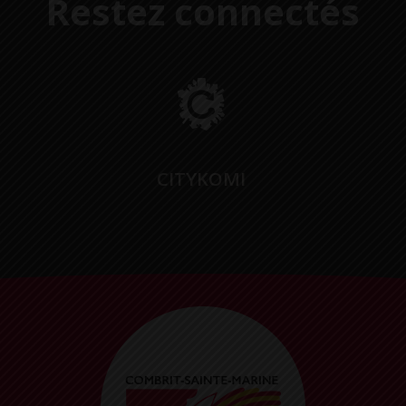
Restez connectés
CITYKOMI