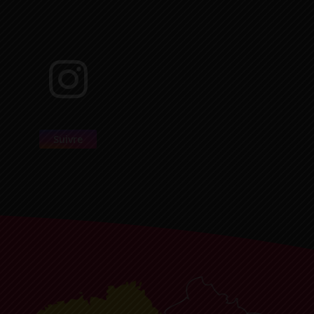
Suivre