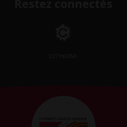
Restez connectés
CITYKOMI