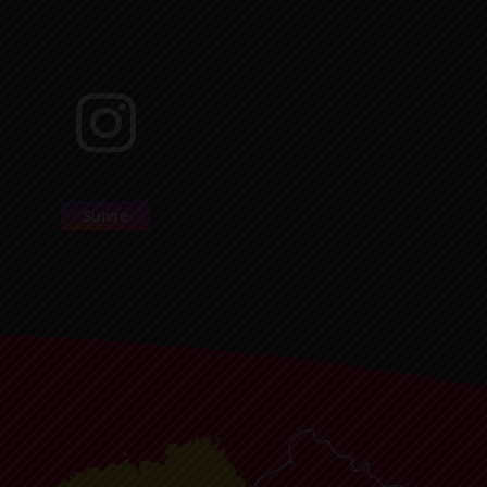
Suivre