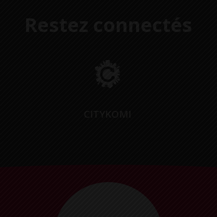
Restez connectés
CITYKOMI