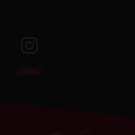
Suivre