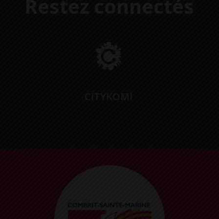
Restez connectés
CITYKOMI