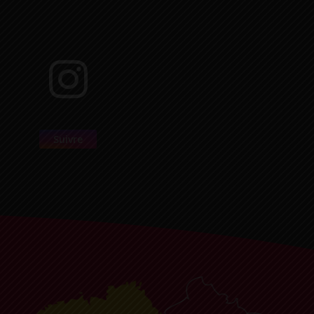
Suivre