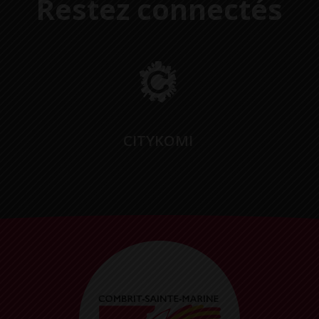
Restez connectés
CITYKOMI