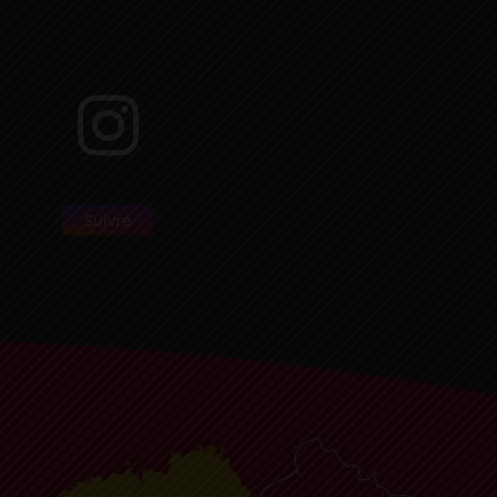
Suivre