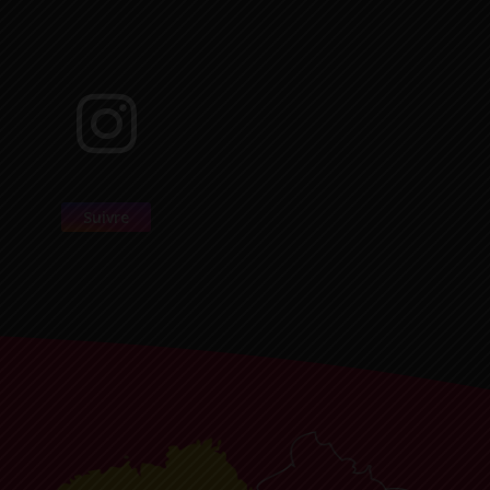
Suivre