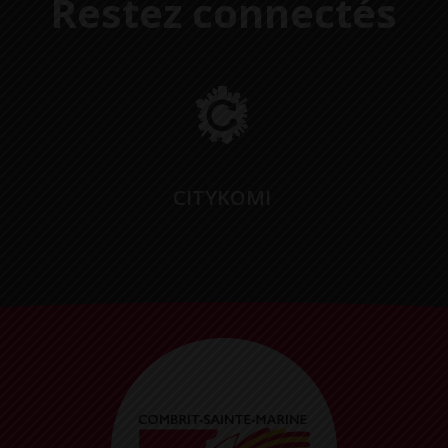
Restez connectés
CITYKOMI