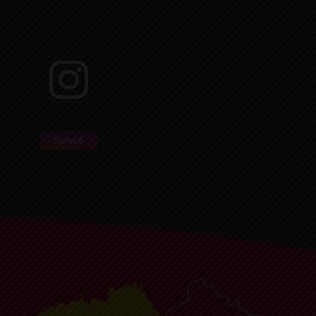
Suivre