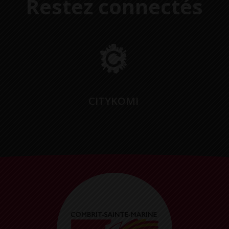
Restez connectés
CITYKOMI