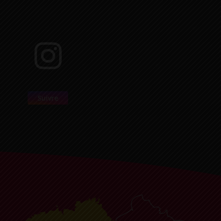
Suivre