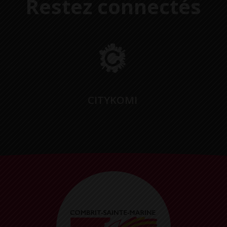
Restez connectés
CITYKOMI