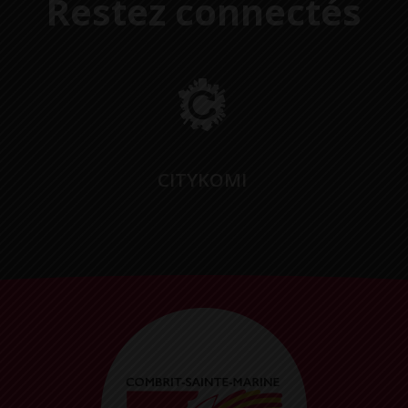
Restez connectés
CITYKOMI