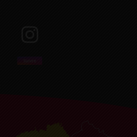
Suivre