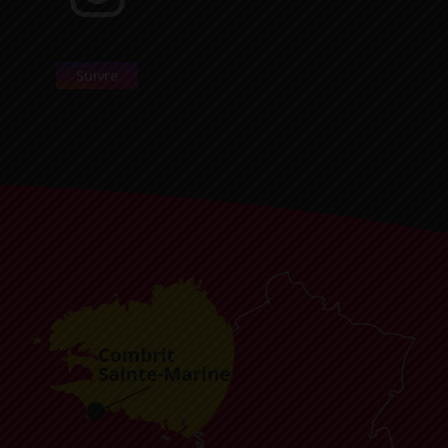
Suivre