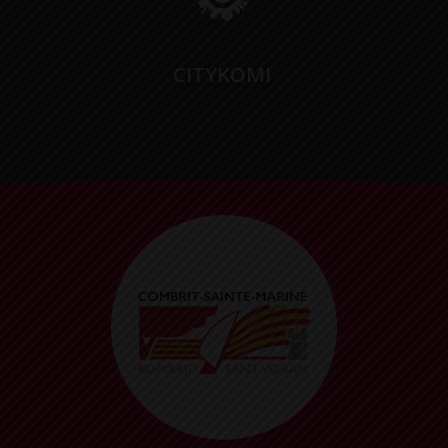
CITYKOMI