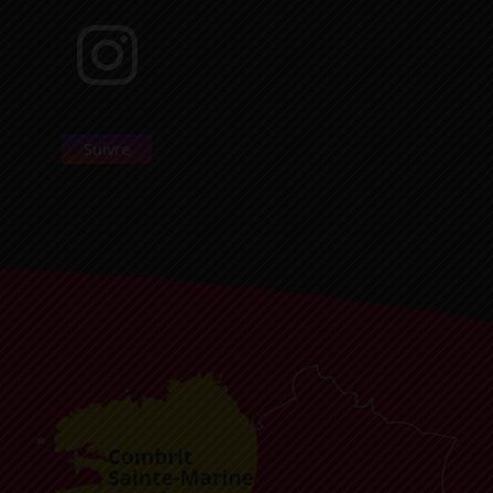
Suivre