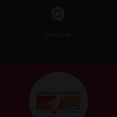
CITYKOMI