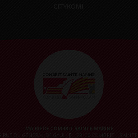
CITYKOMI
MAIRIE DE COMBRIT SAINTE-MARINE
8 RUE DU GÉNÉRAL DE GAULLE – 29120 COMBRIT – SAINTE