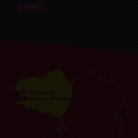
Suivre
-