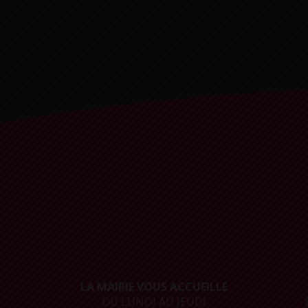
LA MAIRIE VOUS ACCUEILLE
DU LUNDI AU JEUDI