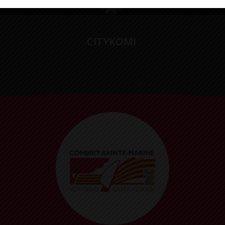
CITYKOMI