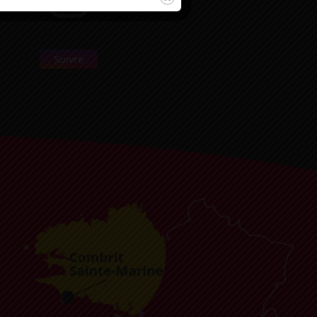
Suivre