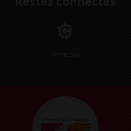
Restez connectés
CITYKOMI