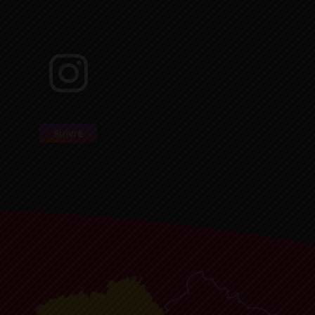
Suivre