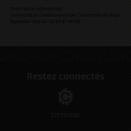
Pour toute information,
contactez la Communauté de Communes du Pays
Bigouden Sud au 02 98 87 80 58.
Restez connectés
CITYKOMI