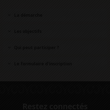
La démarche
Les objectifs
Qui peut participer ?
Le formulaire d'inscription
Restez connectés