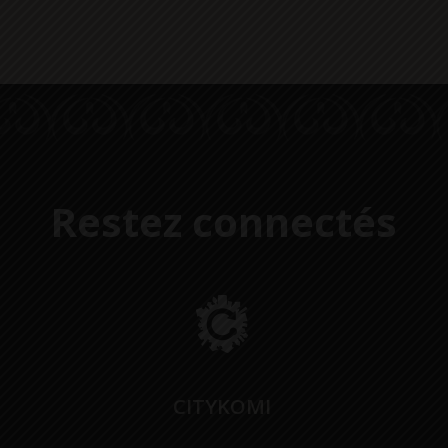
Restez connectés
CITYKOMI