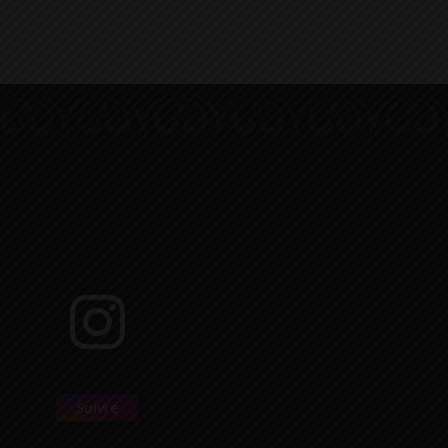
Suivre