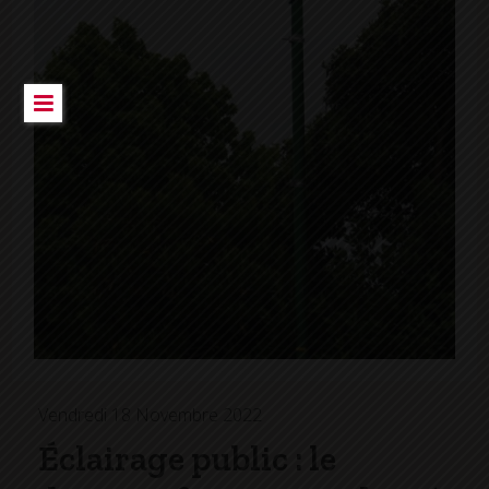
Vendredi 18 Novembre 2022
Éclairage public : le