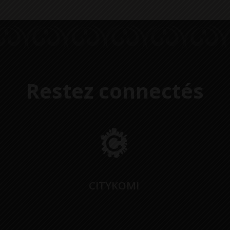
Restez connectés
CITYKOMI