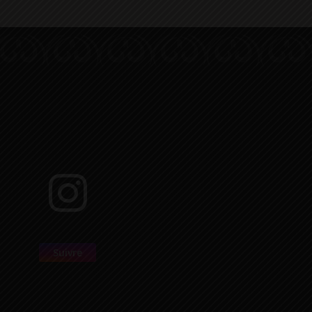
Suivre