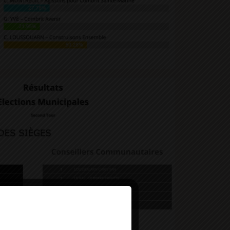
Deny all cookies