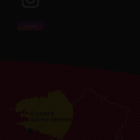
Suivre