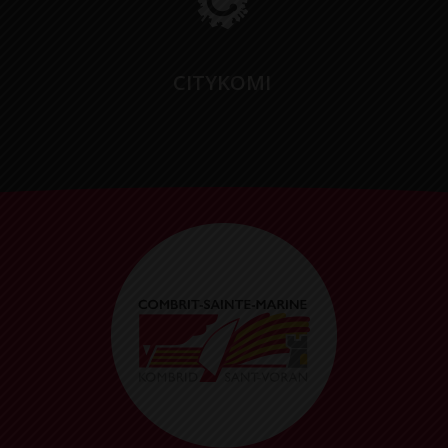
CITYKOMI