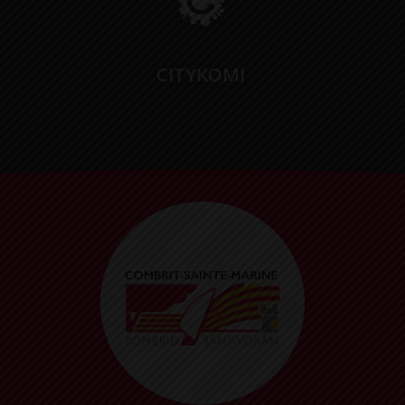
CITYKOMI