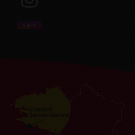
Suivre