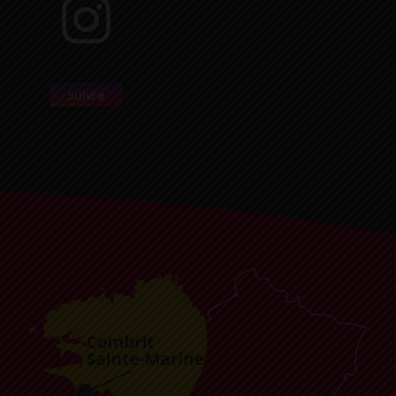
Suivre