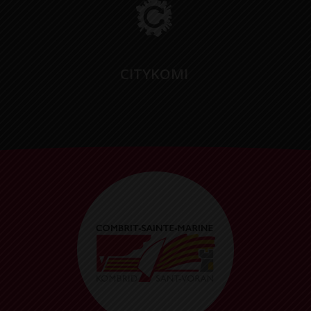
CITYKOMI