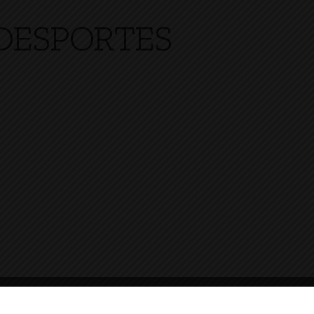
DESPORTES