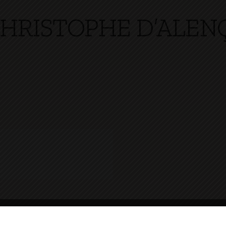
CHRISTOPHE D’ALE