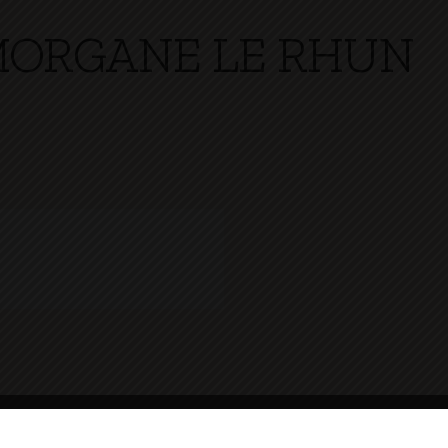
MORGANE LE RHUN