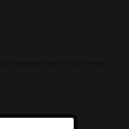
doux et l’aménagement de la voirie de la commune.