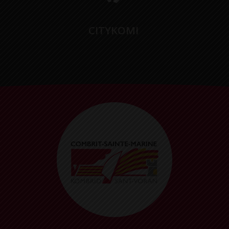
CITYKOMI