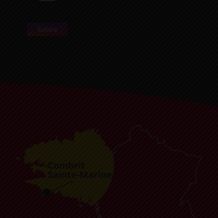
Suivre