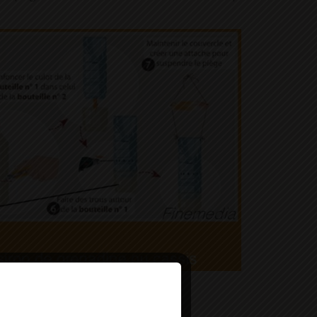
Deny all cookies