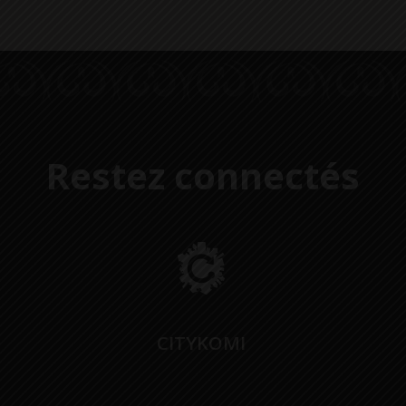
Restez connectés
CITYKOMI