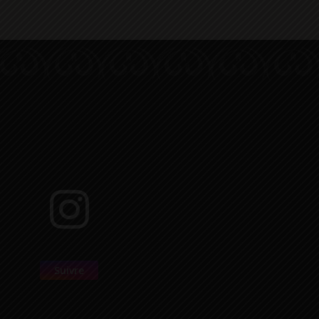
Suivre