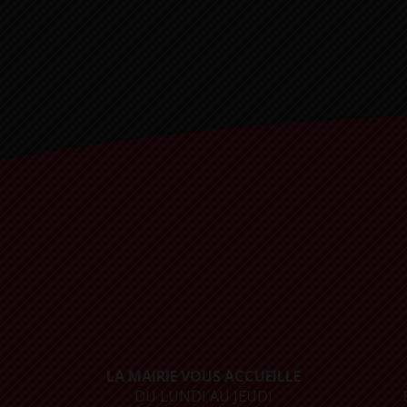
LA MAIRIE VOUS ACCUEILLE
DU LUNDI AU JEUDI