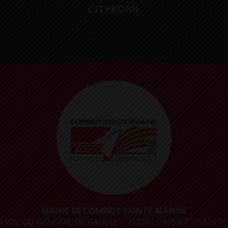
CITYKOMI
MAIRIE DE COMBRIT SAINTE-MARINE
8 RUE DU GÉNÉRAL DE GAULLE – 29120 COMBRIT – SAINTE