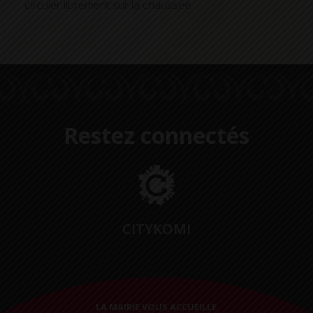
circuler librement sur la chaussée.
Restez connectés
CITYKOMI
LA MAIRIE VOUS ACCUEILLE