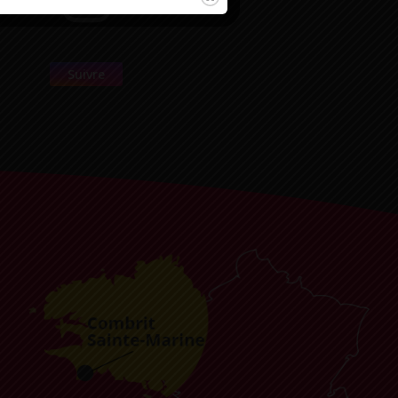
Suivre