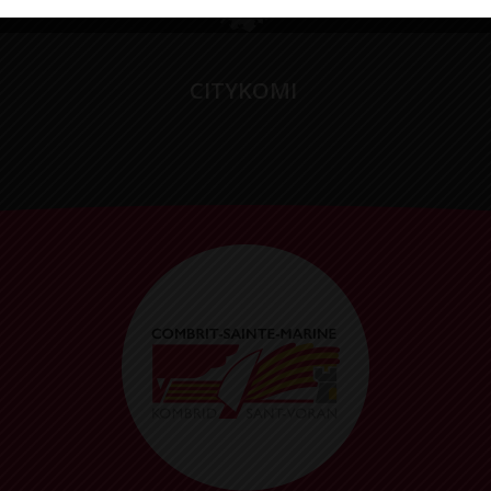
CITYKOMI