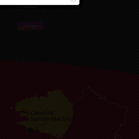
Suivre