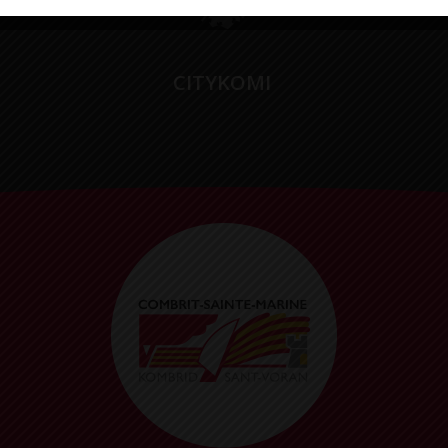
CITYKOMI