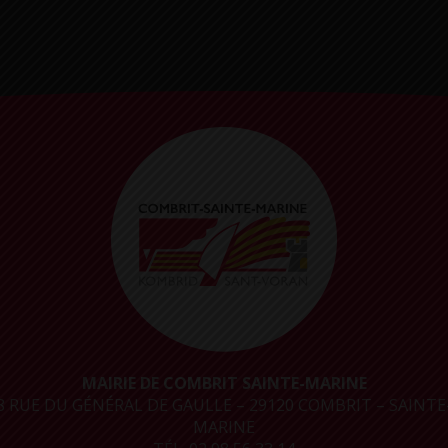
MAIRIE DE COMBRIT SAINTE-MARINE
8 RUE DU GÉNÉRAL DE GAULLE – 29120 COMBRIT – SAINTE
MARINE