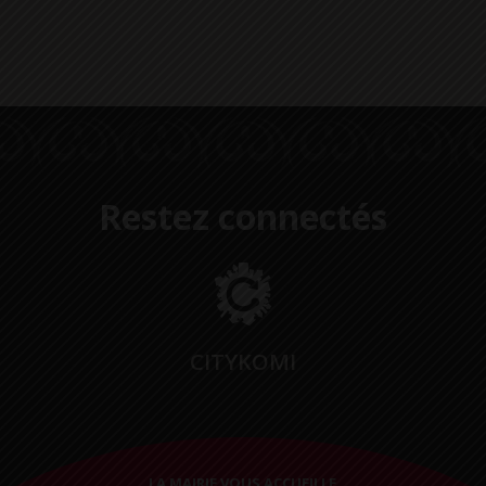
Restez connectés
CITYKOMI
LA MAIRIE VOUS ACCUEILLE