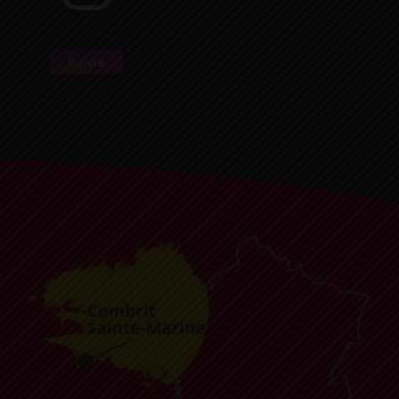
Suivre