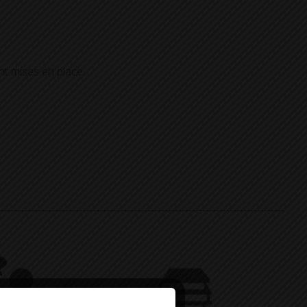
nt mises en place.