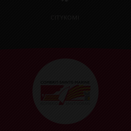
CITYKOMI