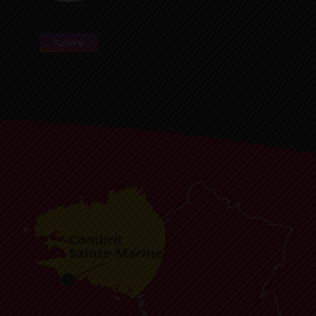
Suivre