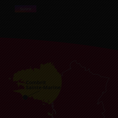
Suivre