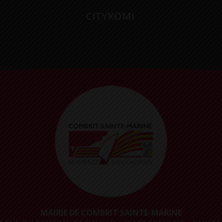
CITYKOMI
MAIRIE DE COMBRIT SAINTE-MARINE