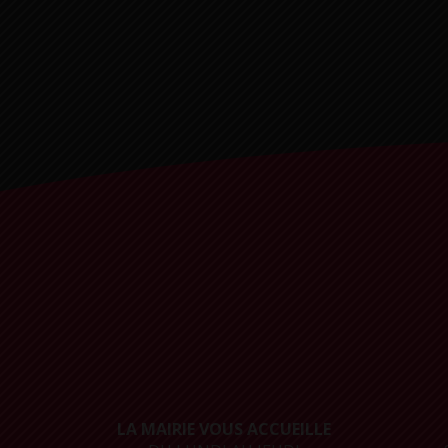
LA MAIRIE VOUS ACCUEILLE