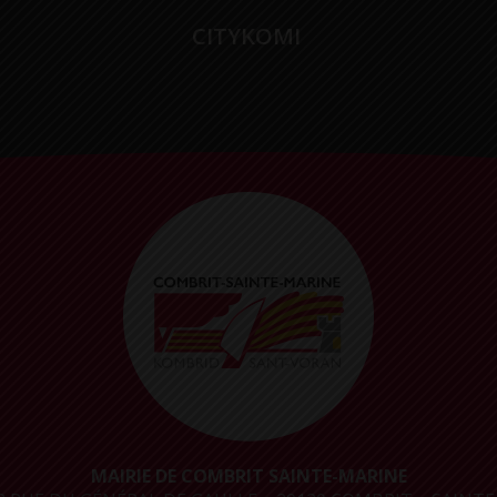
CITYKOMI
MAIRIE DE COMBRIT SAINTE-MARINE