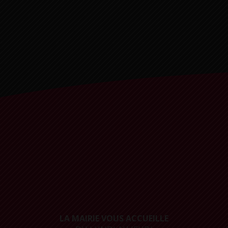
LA MAIRIE VOUS ACCUEILLE