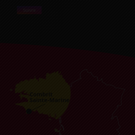
Suivre