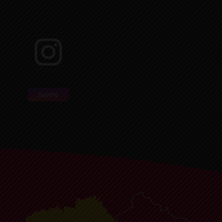
Suivre