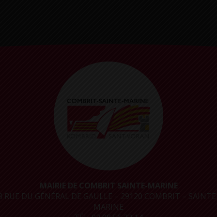
MAIRIE DE COMBRIT SAINTE-MARINE
8 RUE DU GÉNÉRAL DE GAULLE – 29120 COMBRIT – SAINTE
MARINE