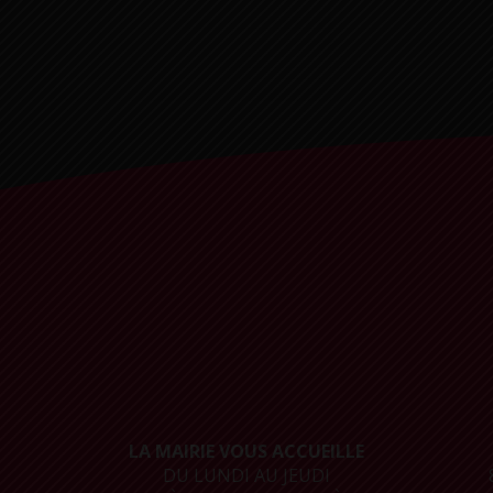
LA MAIRIE VOUS ACCUEILLE
DU LUNDI AU JEUDI