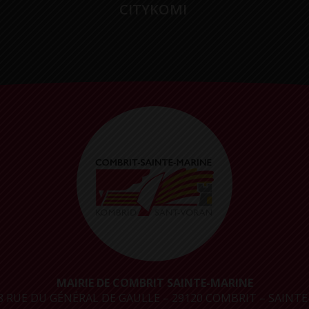
CITYKOMI
MAIRIE DE COMBRIT SAINTE-MARINE
8 RUE DU GÉNÉRAL DE GAULLE – 29120 COMBRIT – SAINTE