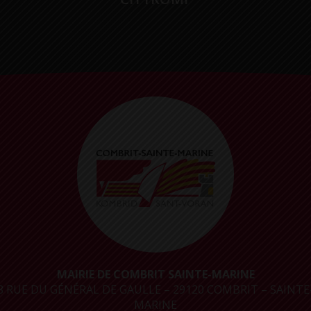
MAIRIE DE COMBRIT SAINTE-MARINE
8 RUE DU GÉNÉRAL DE GAULLE – 29120 COMBRIT – SAINTE
MARINE