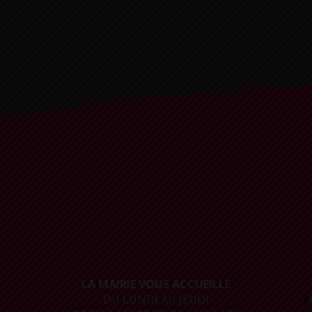
LA MAIRIE VOUS ACCUEILLE
DU LUNDI AU JEUDI