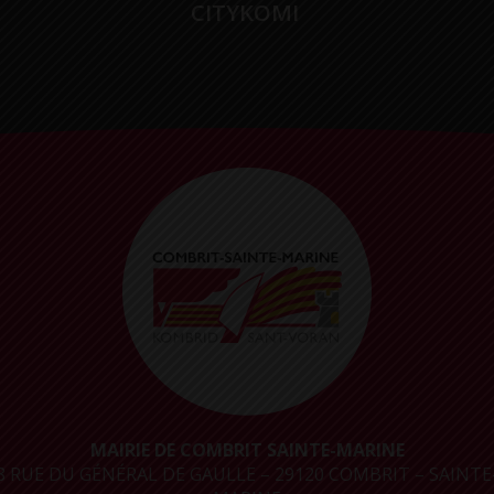
CITYKOMI
MAIRIE DE COMBRIT SAINTE-MARINE
8 RUE DU GÉNÉRAL DE GAULLE – 29120 COMBRIT – SAINTE