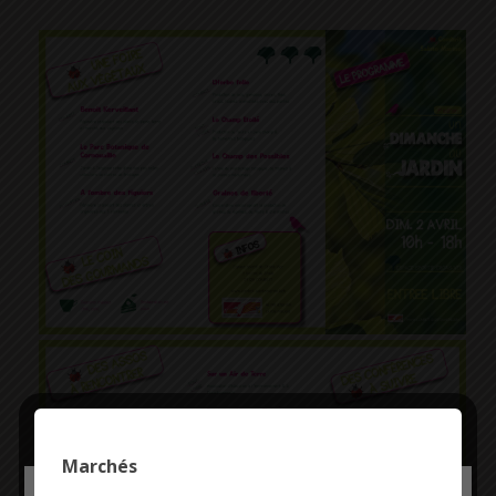
Marchés